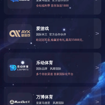
华体会(中国)
走进安兴
安兴品牌
核心业务
公司概况
品牌战略
地产开
管理架构
核心价值
营销策
公司荣誉
标识释义
物管服
景观建
华体会手机网页
华体会手机网页版登录入口 版权所有
免责声明
皖ICP备1601
地址：合肥市长江中路369号CBD中央广场写字楼7楼 电话：0551-628
开云官方app下载站
|
开云手机登录界面
|
leyu乐鱼·官方web站登录入口