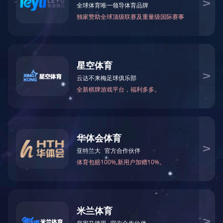
华安物业公司党总支组织观看爱国主义影片《单声》
安兴发展公司党委委员、纪委书记李承海赴华安物业公司讲授专题党课
安兴发展公司本部党支部组织开展“奋进新征程 赓续爱国情”主题党日观
赓续红色血脉 厚植爱国情怀——安兴华安物业公司党总支赴张治中将军
参观红色基地 奋发砥砺前行——安兴景华公司党支部赴蔡洼淮海战役总
上一页
1