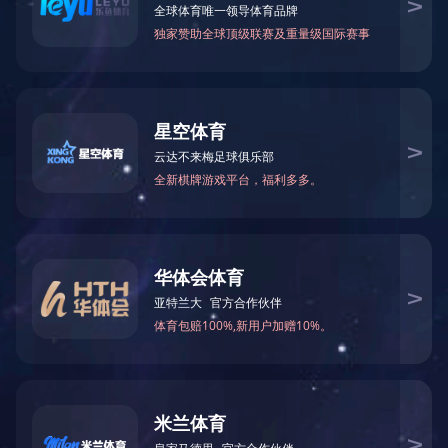
安徽安兴华安物业管理有限责任公司淮北运河人家、春晓花园（一期）
水墨小区（一批次）充电桩采购及安装工程询比采购公告
萧县水墨小区室外景观特选苗木绿化移栽项目（三次）采购询价公告
安徽安兴华安物业管理有限责任公司淮北运河人家项目智能化系统维修
安徽安兴华安物业管理有限责任公司合肥CBD项目冷却塔托盘漏水修补
上一页
...
3