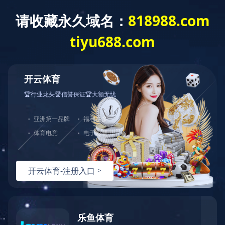
华体会
安徽安兴华安物业管理有限责任公司六安安兴正和城、恒生阳光城建筑
安徽安兴华安物业管理有限责任公司合肥IFC项目中央空调循环水系统
安徽安兴华安物业管理有限责任公司合肥IFC项目中央空调机组维护保
安徽安兴华安物业管理有限责任公司六安安兴正和城、恒生阳光城保洁
萧县水墨小区室外景观特选苗木绿化移栽项目（三次）采购中标候选人