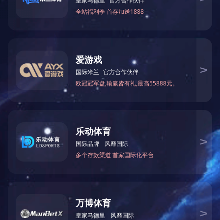
华体会(中国)
走进安兴
安兴品牌
核心业务
公司概况
品牌战略
地产开
管理架构
核心价值
营销策
公司荣誉
标识释义
物管服
景观建
华体会手机网页
华体会手机网页版登录入口 版权所有
免责声明
皖ICP备1601
地址：合肥市长江中路369号CBD中央广场写字楼7楼 电话：0551-628
开云官方app下载站
|
开云手机登录界面
|
leyu乐鱼·官方web站登录入口