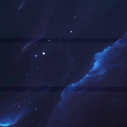
盘漏水修补及填充料更换工程（二次）采购流标公告
化系统维修、保养服务采购流标公告
标公示
园零星维修服务采购中标候选人公示
...
6
7
8
9
10
11
12
13
14
15
...
下