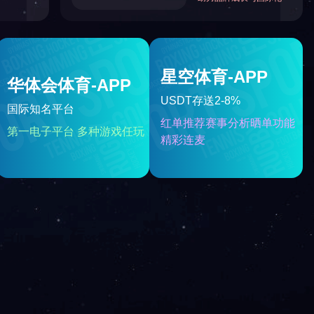
作
人才招聘
党建工群
信息公开
告公示
人才政策
党建工群
信息公开制度
招聘公告
信息公开目录
在线自荐
公司公示公告
版
|
开云官方app下载
|
华体网页版登录入口
|
开云综合app官方官网
|