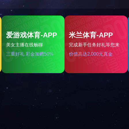
心业务
楼盘动态
新闻中心
商务合
地产开发
楼盘动态
安兴动态
招标公
营销策划
行业动态
物管服务
政策解读
景观建设
会手机网页版登录入口
ICP备16019854号-1
技术支持
：
网新科技
(
www.ibw.cn
)
51-62852172 企业邮箱：ahaxfz@163.com
营业执照
网站已安装安全证书，请放心浏览
|
开云官方端网页版登录入口
|
悟空中文官网登录入口
|
华体会官方网页