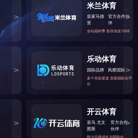
2025
-
04
-
28
2025
-
04
-
27
2025
-
04
-
27
2025
-
04
-
25
2025
-
04
-
24
一页