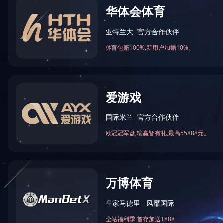
安徽安兴华安物业管理有限责任公司合肥CBD项目冷却塔托
安徽安兴华安物业管理有限责任公司淮北运河人家项目智能
萧县水墨小区室外景观特选苗木绿化移栽项目招标公告
华体会手机网页版登录入口第三方审计机构审计服务采购中
安徽安兴华安物业管理有限责任公司淮北运河人家、春晓花
上一页