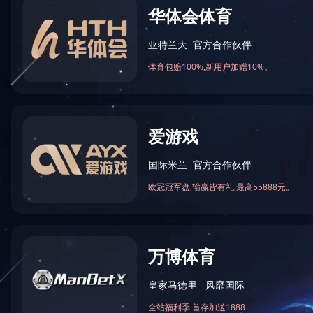
安兴大厦项目全案销售代理服务（二次）终止公告
安徽安兴华安物业管理有限责任公司合肥CBD、IFC、太
安徽安兴华安物业管理有限责任公司合肥IFC、CBD、城
安徽安兴华安物业管理有限责任公司合肥太阳湾项目生活垃
安徽安兴华安物业管理有限责任公司合肥太阳湾项目生活垃
上