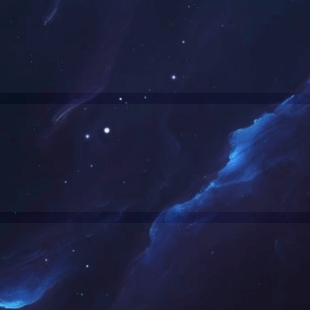
阳湾、安兴大厦项目化粪池清运、污水管疏通服务采购询价中标候选人公示
建院、测试院幕墙玻璃清洗服务采购询价中标候选人公示
圾清运服务采购（二次）询价公告
圾清运服务采购询价流标公告
一页
1
2
3
4
5
6
7
8
9
10
...
下一页