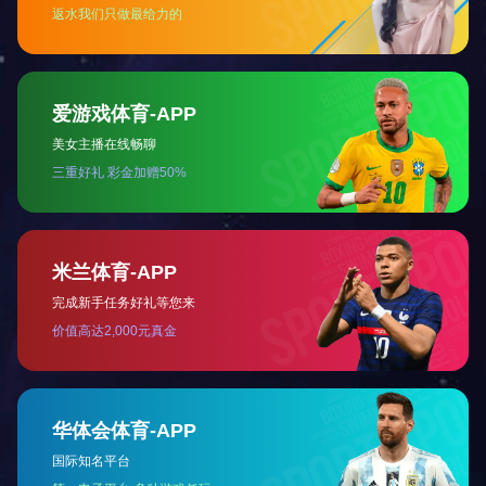
郑玉怀在会
代安全生产工
议精神，他提出
行“两个维护
定。二要压紧
线索，将不稳
稳、疫情防控
作严格按流程办
下一个：
实干担
防控大行动