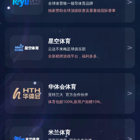
北安兴投资公
“三重一大”事项
社会责任履行
整改落实情况
企业党建
有关部门规定的其他事项
公司公示公告