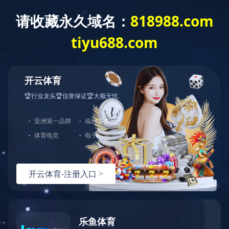
华体会
发布时间