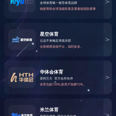
太阳湾老年学校经过紧张筹备，终于在各方共同努力下正式
实现“老有所学、老有所乐、老有所为”的美好愿景。
开学典礼上，主持人介绍了学校的组织架构和办学宗旨
学校成立的祝贺和对未来学习的期待。最后，魏勇玮校长致