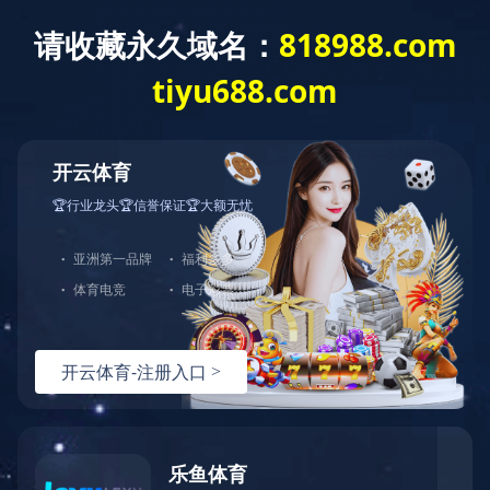
华体会
太阳湾老年
2025年9月8日上午，太阳湾老年学校成立暨秋季开学典
这一具有里程碑意义的时刻。