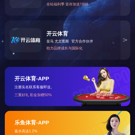
华体会(中国)
走进安兴
安兴品牌
核心业务
公司概况
品牌战略
地产开
管理架构
核心价值
营销策
公司荣誉
标识释义
物管服
景观建
华体会手机网页
华体会手机网页版登录入口 版权所有
免责声明
皖ICP备1601