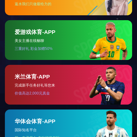
上一个：
走进合肥京东方医院
华体会(中国)
走进安兴
安兴品牌
核心业务
公司概况
品牌战略
地产开
管理架构
核心价值
营销策
公司荣誉
标识释义
物管服
景观建
华体会手机网页