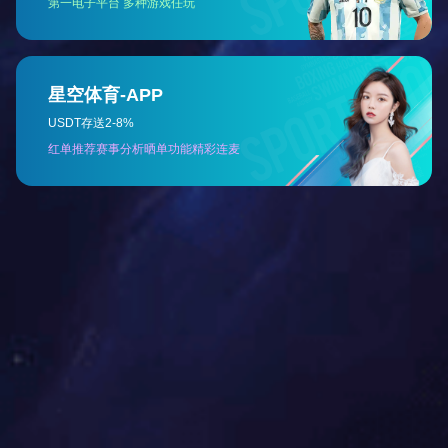
合肥京东方医院党委书记、院长何仿院长指出，此次合
技实力。京东方医院在建设标准、服务理念、硬件设施和专
务方面的优势，与太阳湾老年公寓多年的养老经验相结合，