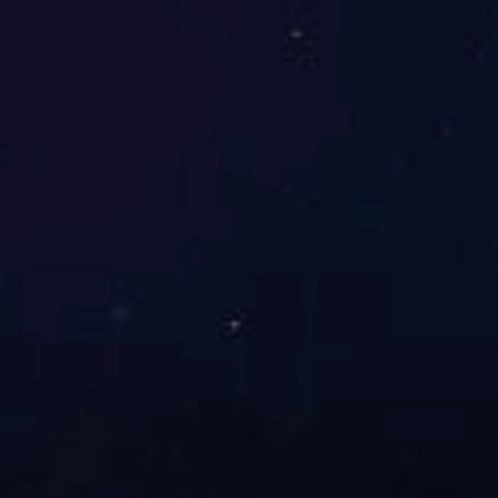
科、呼吸内科、神经内科、内分泌科、骨科、儿科和中医科
和公共卫生服务，这将使大部分轻症患者能够在门诊部就近
务模式的转型升级。同时，医院还将努力打通周边居民在合
源共享化。
签约会现场气氛热烈，京东方医院何仿院长和太阳湾老年公
年公寓同京东方医院的携手合作充满期待，充满信心！京东
双方互相成就，共同发展。携手为养老事业谱写新的篇章。
上一个：
淮北安兴投资有限公司党支部赴萧县蔡洼淮海战役旧址参观
华体会(中国)
走进安兴
安兴品牌
核心业务