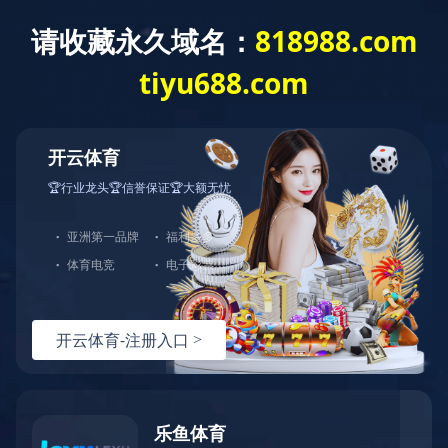
华体会
爱
在这春意盎然、夏意渐浓的美好季节，合肥安兴太阳湾老
下午14:30，当居民们还沉浸在午后的宁静之中，湖公馆