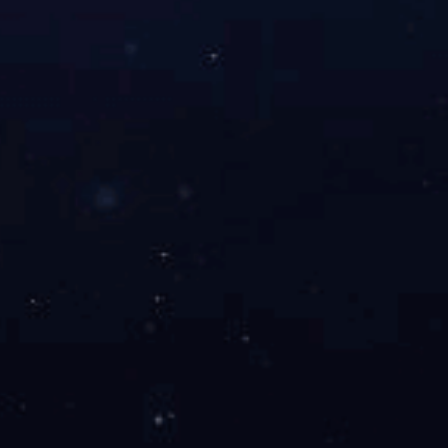
华体会(中国)
走进安兴
安兴品牌
核心业务
公司概况
品牌战略
地产开
管理架构
核心价值
营销策
公司荣誉
标识释义
物管服
景观建
华体会手机网页
华体会手机网页版登录入口 版权所有
免责声明
皖ICP备1601
地址：合肥市长江中路369号CBD中央广场写字楼7楼 电话：0551-628